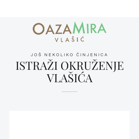
JOŠ NEKOLIKO ČINJENICA
ISTRAŽI OKRUŽENJE
VLAŠIĆA