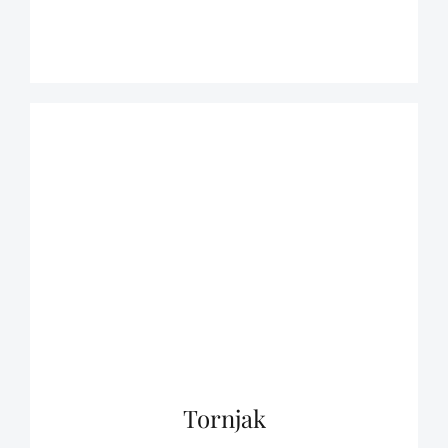
Tornjak