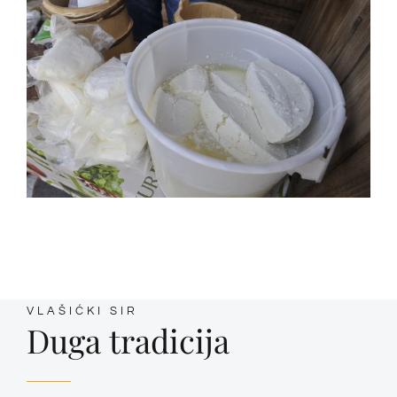
VLAŠIĆKI SIR
Duga tradicija