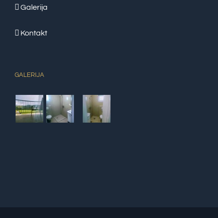
Galerija
Kontakt
GALERIJA