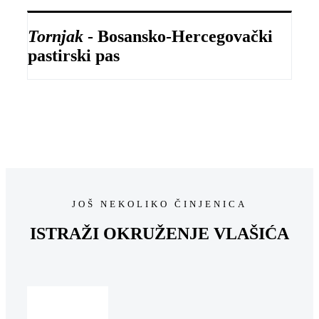
Tornjak
- Bosansko-Hercegovački
pastirski pas
JOŠ NEKOLIKO ČINJENICA
ISTRAŽI OKRUŽENJE VLAŠIĆA