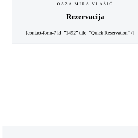
OAZA MIRA VLAŠIĆ
Rezervacija
[contact-form-7 id=”1492” title=”Quick Reservation” /]