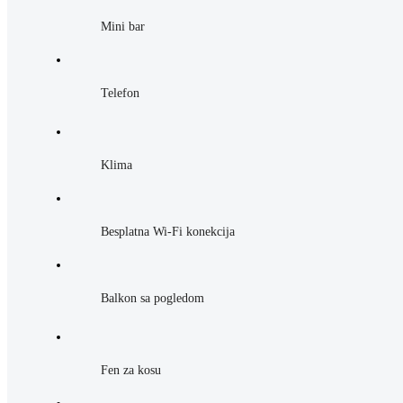
Mini bar
Telefon
Klima
Besplatna Wi-Fi konekcija
Balkon sa pogledom
Fen za kosu