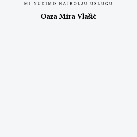
MI NUDIMO NAJBOLJU USLUGU
Oaza Mira Vlašić