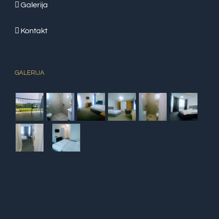
Galerija
Kontakt
GALERIJA