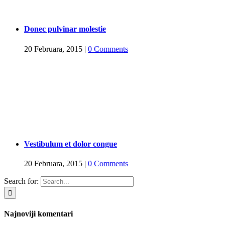
Donec pulvinar molestie
20 Februara, 2015
|
0 Comments
Vestibulum et dolor congue
20 Februara, 2015
|
0 Comments
Search for:
Najnoviji komentari